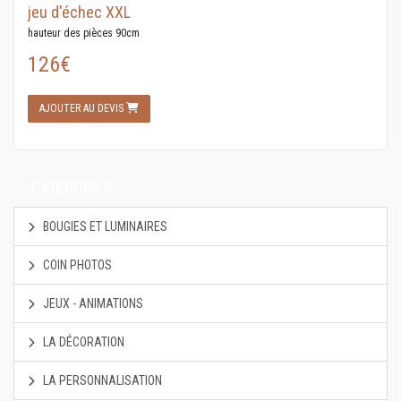
jeu d'échec XXL
hauteur des pièces 90cm
126€
AJOUTER AU DEVIS
CATÉGORIES
BOUGIES ET LUMINAIRES
COIN PHOTOS
JEUX - ANIMATIONS
LA DÉCORATION
LA PERSONNALISATION