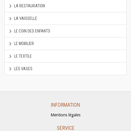
LA RESTAURATION
LA VAISSELLE
LE COIN DES ENFANTS
LE MOBILIER
LE TEXTILE
LES VASES
INFORMATION
Mentions légales
SERVICE