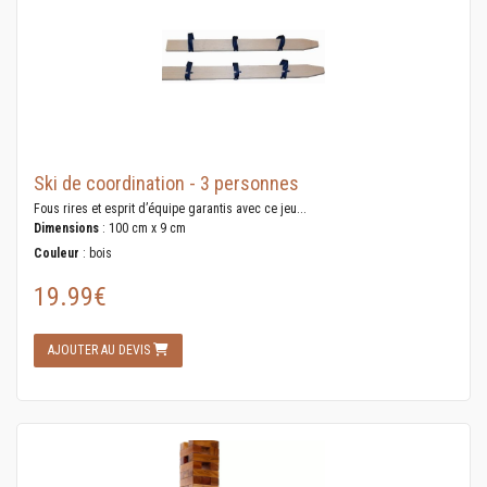
Ski de coordination - 3 personnes
Fous rires et esprit d’équipe garantis avec ce jeu...
Dimensions
: 100 cm x 9 cm
Couleur
: bois
19.99€
AJOUTER AU DEVIS