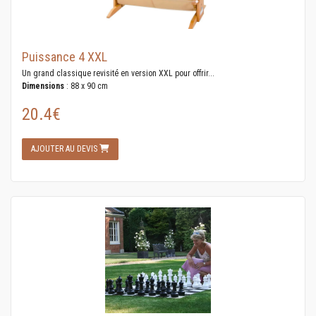
Puissance 4 XXL
Un grand classique revisité en version XXL pour offrir...
Dimensions
: 88 x 90 cm
20.4€
AJOUTER AU DEVIS