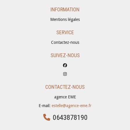
INFORMATION
Mentions légales
SERVICE
Contactez-nous
SUIVEZ-NOUS
CONTACTEZ-NOUS
agence EME
E-mail:
estelle@agence-eme.fr
0643878190