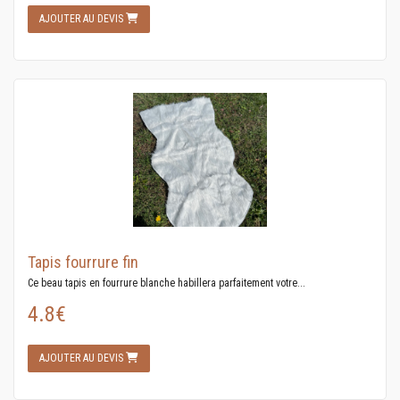
AJOUTER AU DEVIS
Tapis fourrure fin
Ce beau tapis en fourrure blanche habillera parfaitement votre...
4.8€
AJOUTER AU DEVIS