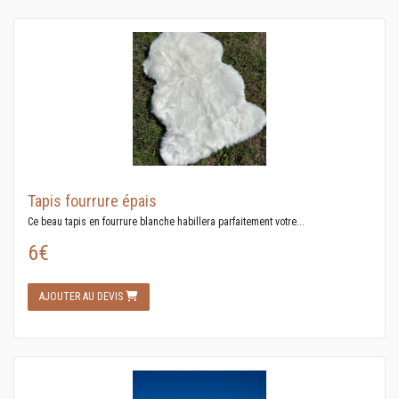
Tapis fourrure épais
Ce beau tapis en fourrure blanche habillera parfaitement votre...
6€
AJOUTER AU DEVIS