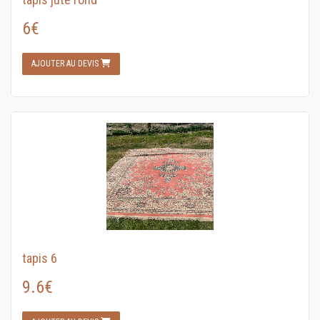
6€
AJOUTER AU DEVIS
tapis 6
9.6€