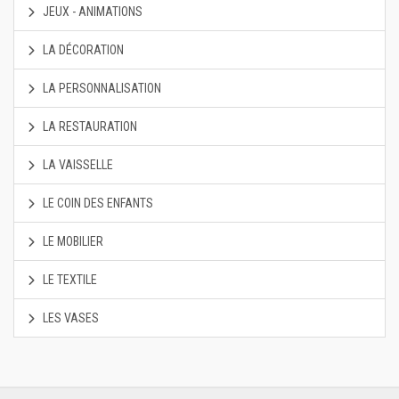
JEUX - ANIMATIONS
LA DÉCORATION
LA PERSONNALISATION
LA RESTAURATION
LA VAISSELLE
LE COIN DES ENFANTS
LE MOBILIER
LE TEXTILE
LES VASES