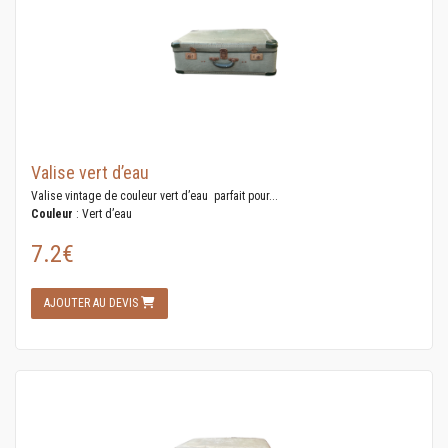
Valise vert d’eau
Valise vintage de couleur vert d’eau parfait pour...
Couleur
: Vert d’eau
7.2€
AJOUTER AU DEVIS