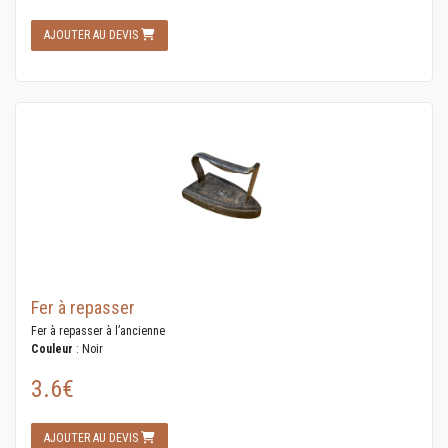
AJOUTER AU DEVIS
Fer à repasser
Fer à repasser à l’ancienne
Couleur
: Noir
3.6€
AJOUTER AU DEVIS