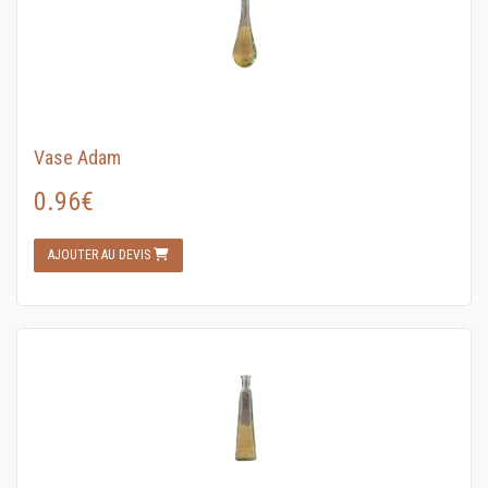
Vase Adam
0.96€
AJOUTER AU DEVIS