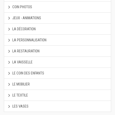
COIN PHOTOS
JEUX - ANIMATIONS
LA DÉCORATION
LA PERSONNALISATION
LA RESTAURATION
LA VAISSELLE
LE COIN DES ENFANTS
LE MOBILIER
LE TEXTILE
LES VASES