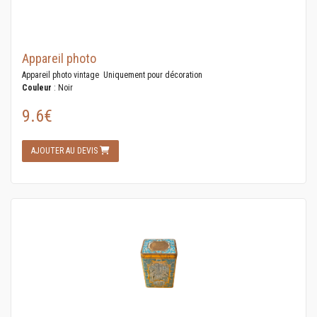
Appareil photo
Appareil photo vintage Uniquement pour décoration
Couleur
: Noir
9.6€
AJOUTER AU DEVIS