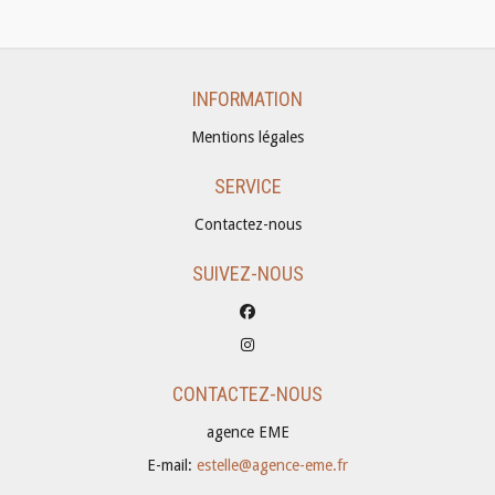
INFORMATION
Mentions légales
SERVICE
Contactez-nous
SUIVEZ-NOUS
CONTACTEZ-NOUS
agence EME
E-mail:
estelle@agence-eme.fr