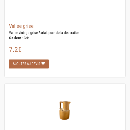
Valise grise
Valise vintage grise Parfait pour de la décoration
Couleur
: Gris
7.2€
AJOUTER AU DEVIS