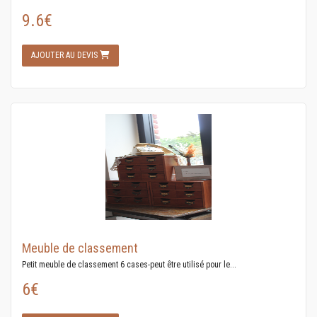
9.6€
AJOUTER AU DEVIS
Meuble de classement
Petit meuble de classement 6 cases-peut être utilisé pour le...
6€