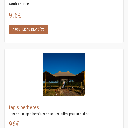
Couleur
: Bois
9.6€
AJOUTER AU DEVIS
tapis berberes
Lots de 10 tapis berbères de toutes tailles pour une allée...
96€