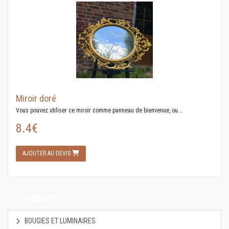
Miroir doré
Vous pouvez utiliser ce miroir comme panneau de bienvenue, ou...
8.4€
AJOUTER AU DEVIS
CATÉGORIES
BOUGIES ET LUMINAIRES