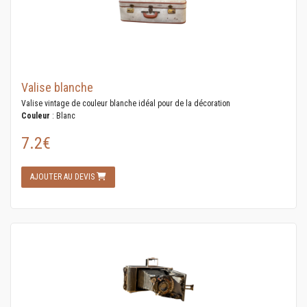
Valise blanche
Valise vintage de couleur blanche idéal pour de la décoration
Couleur
: Blanc
7.2€
AJOUTER AU DEVIS