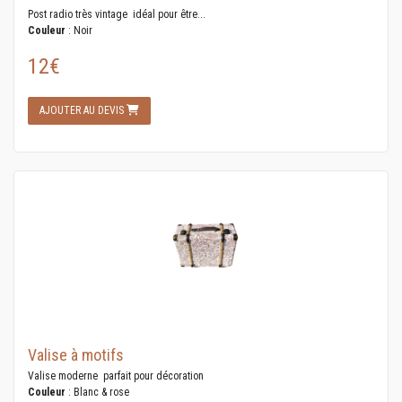
Post radio très vintage idéal pour être...
Couleur
: Noir
12€
AJOUTER AU DEVIS
Valise à motifs
Valise moderne parfait pour décoration
Couleur
: Blanc & rose