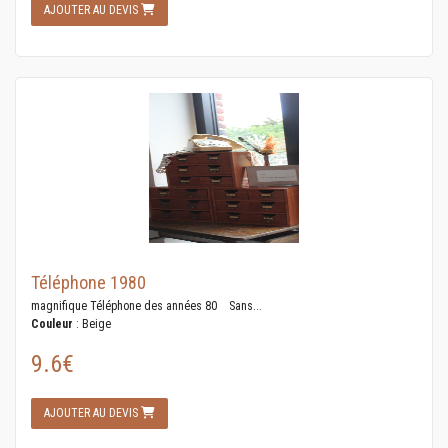
AJOUTER AU DEVIS
Téléphone 1980
magnifique Téléphone des années 80 Sans...
Couleur
: Beige
9.6€
AJOUTER AU DEVIS