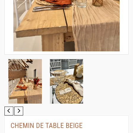
CHEMIN DE TABLE BEIGE