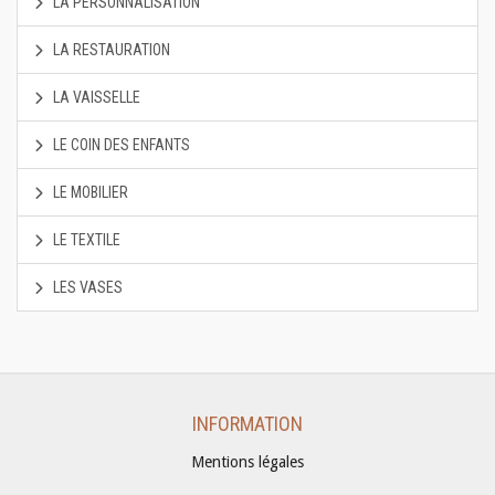
LA PERSONNALISATION
LA RESTAURATION
LA VAISSELLE
LE COIN DES ENFANTS
LE MOBILIER
LE TEXTILE
LES VASES
INFORMATION
Mentions légales