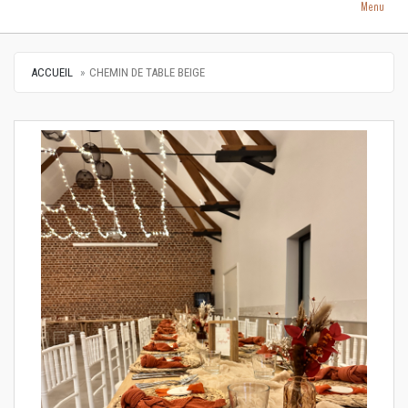
Menu
ACCUEIL
CHEMIN DE TABLE BEIGE