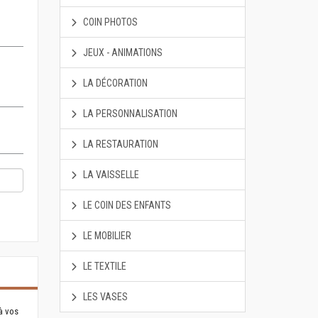
COIN PHOTOS
JEUX - ANIMATIONS
LA DÉCORATION
LA PERSONNALISATION
LA RESTAURATION
LA VAISSELLE
LE COIN DES ENFANTS
LE MOBILIER
LE TEXTILE
LES VASES
à vos