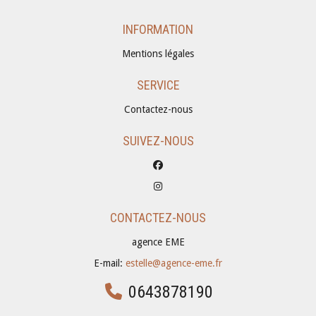
INFORMATION
Mentions légales
SERVICE
Contactez-nous
SUIVEZ-NOUS
CONTACTEZ-NOUS
agence EME
E-mail:
estelle@agence-eme.fr
0643878190