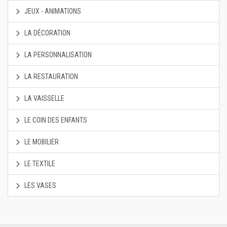
JEUX - ANIMATIONS
LA DÉCORATION
LA PERSONNALISATION
LA RESTAURATION
LA VAISSELLE
LE COIN DES ENFANTS
LE MOBILIER
LE TEXTILE
LES VASES