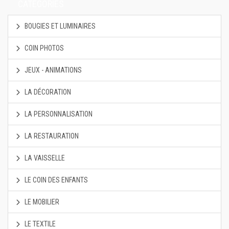
CATÉGORIES
BOUGIES ET LUMINAIRES
COIN PHOTOS
JEUX - ANIMATIONS
LA DÉCORATION
LA PERSONNALISATION
LA RESTAURATION
LA VAISSELLE
LE COIN DES ENFANTS
LE MOBILIER
LE TEXTILE