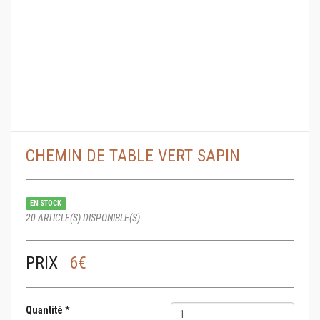
CHEMIN DE TABLE VERT SAPIN
EN STOCK
20 ARTICLE(S) DISPONIBLE(S)
PRIX
6€
Quantité
*