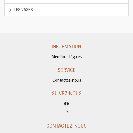
LES VASES
INFORMATION
Mentions légales
SERVICE
Contactez-nous
SUIVEZ-NOUS
CONTACTEZ-NOUS