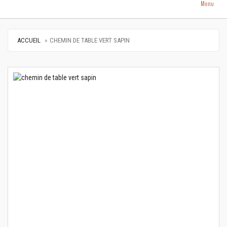
Menu
ACCUEIL
CHEMIN DE TABLE VERT SAPIN