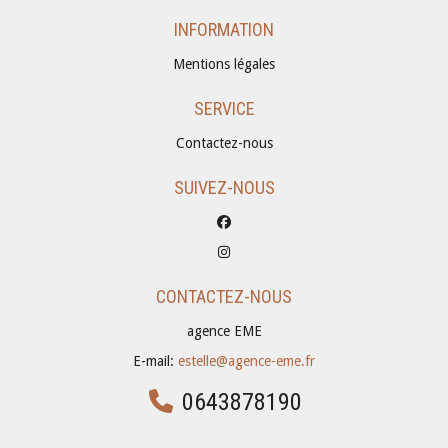
INFORMATION
Mentions légales
SERVICE
Contactez-nous
SUIVEZ-NOUS
CONTACTEZ-NOUS
agence EME
E-mail:
estelle@agence-eme.fr
0643878190