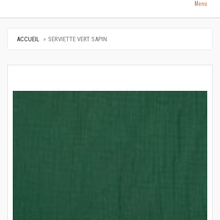
Menu
ACCUEIL
SERVIETTE VERT SAPIN