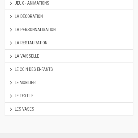
JEUX - ANIMATIONS
LA DÉCORATION
LA PERSONNALISATION
LA RESTAURATION
LA VAISSELLE
LE COIN DES ENFANTS
LE MOBILIER
LE TEXTILE
LES VASES