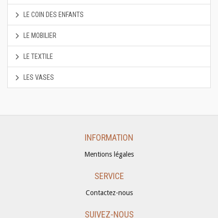
LE COIN DES ENFANTS
LE MOBILIER
LE TEXTILE
LES VASES
INFORMATION
Mentions légales
SERVICE
Contactez-nous
SUIVEZ-NOUS