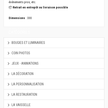
événements pros, etc.
📦
Retrait en entrepôt ou livraison possible
Dimensions
: 330
CATÉGORIES
BOUGIES ET LUMINAIRES
COIN PHOTOS
JEUX - ANIMATIONS
LA DÉCORATION
LA PERSONNALISATION
LA RESTAURATION
LA VAISSELLE