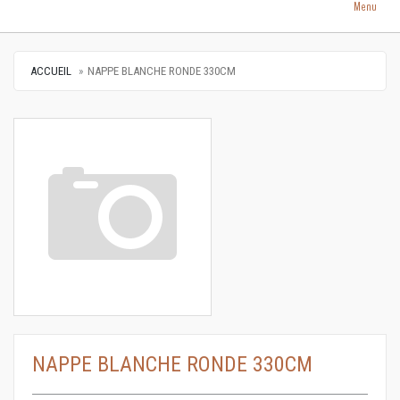
Menu
ACCUEIL
NAPPE BLANCHE RONDE 330CM
NAPPE BLANCHE RONDE 330CM