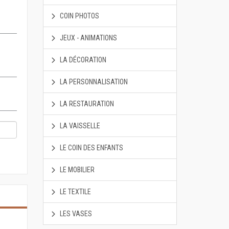
COIN PHOTOS
JEUX - ANIMATIONS
LA DÉCORATION
LA PERSONNALISATION
LA RESTAURATION
LA VAISSELLE
LE COIN DES ENFANTS
LE MOBILIER
LE TEXTILE
LES VASES