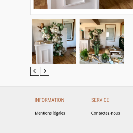
INFORMATION
SERVICE
Mentions légales
Contactez-nous