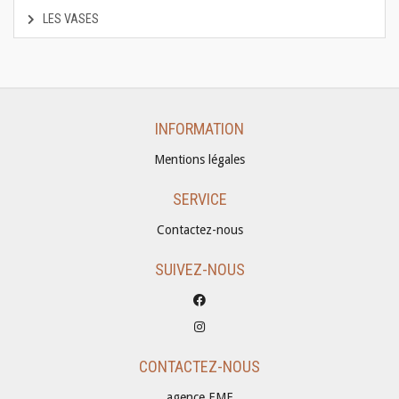
LES VASES
INFORMATION
Mentions légales
SERVICE
Contactez-nous
SUIVEZ-NOUS
CONTACTEZ-NOUS
agence EME