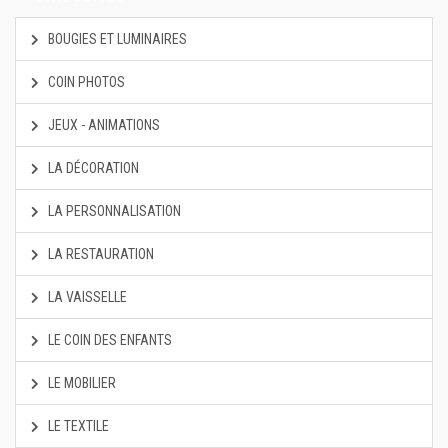
BOUGIES ET LUMINAIRES
COIN PHOTOS
JEUX - ANIMATIONS
LA DÉCORATION
LA PERSONNALISATION
LA RESTAURATION
LA VAISSELLE
LE COIN DES ENFANTS
LE MOBILIER
LE TEXTILE