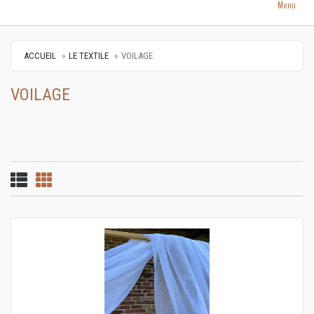
Menu
ACCUEIL
LE TEXTILE
VOILAGE
VOILAGE