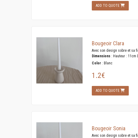
ADD TO QUOTE
Bougeoir Clara
Avec son design sobre et sa fi
Dimensions
: Hauteur : 11cm 
Color
: Blanc
1.2€
ADD TO QUOTE
Bougeoir Sonia
Avec son design sobre et sa fi