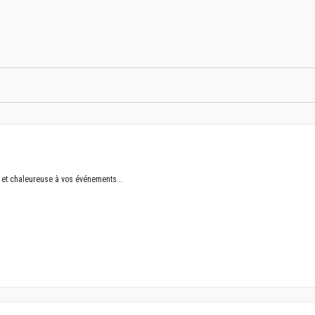
et chaleureuse à vos événements...