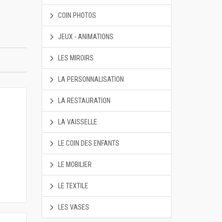
COIN PHOTOS
JEUX - ANIMATIONS
LES MIROIRS
LA PERSONNALISATION
LA RESTAURATION
LA VAISSELLE
LE COIN DES ENFANTS
LE MOBILIER
LE TEXTILE
LES VASES