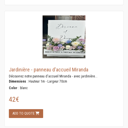
Jardinière - panneau d'accueil Miranda
Découvrez notre panneau d'accueil Miranda - avec jardinière...
Dimensions
: Hauteur 1m - Largeur 70cm
Color
: blanc
42€
ADD TO QUOTE