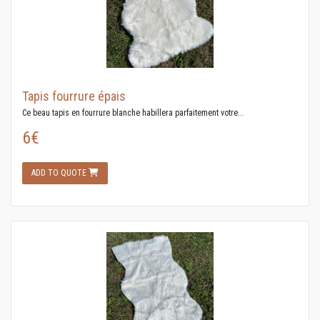
Tapis fourrure épais
Ce beau tapis en fourrure blanche habillera parfaitement votre...
6€
ADD TO QUOTE