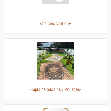
•Articles Vintage•
•Tapis / Coussins / Voilages•