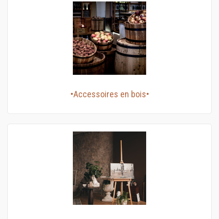
•Accessoires en bois•