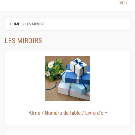
Menu
HOME
LES MIROIRS
LES MIROIRS
•Urne / Numéro de table / Livre d'or•