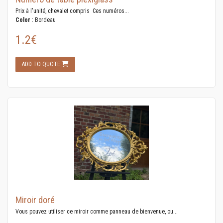
Prix à l'unité, chevalet compris Ces numéros...
Color
: Bordeau
1.2€
ADD TO QUOTE
Miroir doré
Vous pouvez utiliser ce miroir comme panneau de bienvenue, ou...