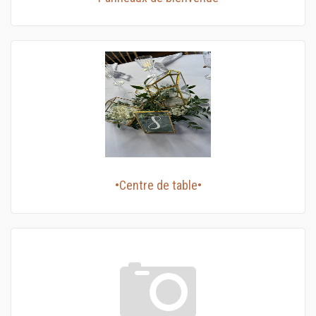
•Centre de table•