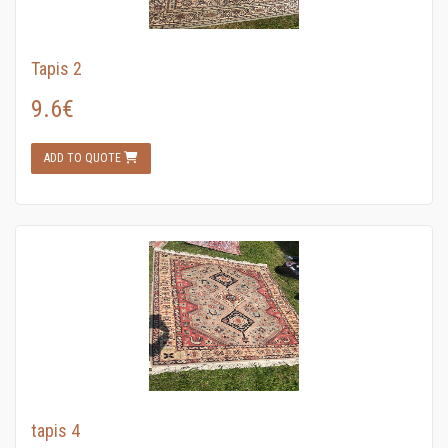
Tapis 2
9.6€
ADD TO QUOTE
tapis 4