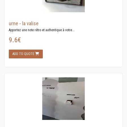
urne - la valise
Apportez une note rétro et authentique à votre...
9.6€
ADD TO QUOTE