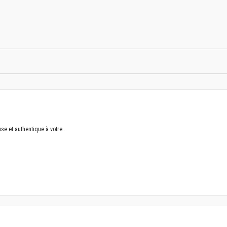
e et authentique à votre...