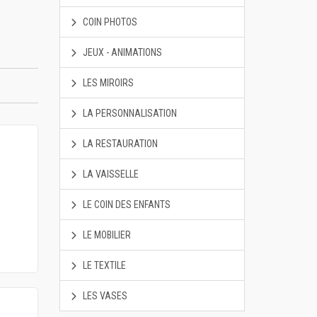
COIN PHOTOS
JEUX - ANIMATIONS
LES MIROIRS
LA PERSONNALISATION
LA RESTAURATION
LA VAISSELLE
LE COIN DES ENFANTS
LE MOBILIER
LE TEXTILE
LES VASES