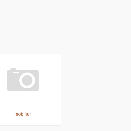
mobilier