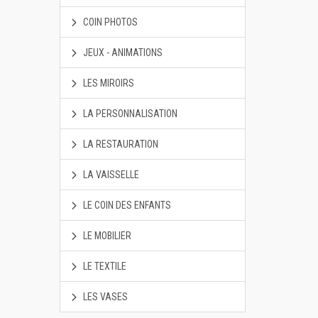
COIN PHOTOS
JEUX - ANIMATIONS
LES MIROIRS
LA PERSONNALISATION
LA RESTAURATION
LA VAISSELLE
LE COIN DES ENFANTS
LE MOBILIER
LE TEXTILE
LES VASES