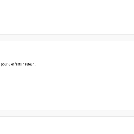
 pour 6 enfants hauteur...