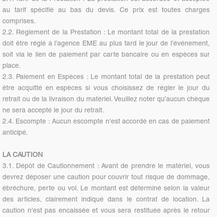
au tarif spécifié au bas du devis. Ce prix est toutes charges
comprises.
2.2. Règlement de la Prestation : Le montant total de la prestation
doit être réglé à l’agence EME au plus tard le jour de l’événement,
soit via le lien de paiement par carte bancaire ou en espèces sur
place.
2.3. Paiement en Espèces : Le montant total de la prestation peut
être acquitté en espèces si vous choisissez de régler le jour du
retrait ou de la livraison du matériel. Veuillez noter qu’aucun chèque
ne sera accepté le jour du retrait.
2.4. Escompte : Aucun escompte n’est accordé en cas de paiement
anticipé.
LA CAUTION
3.1. Dépôt de Cautionnement : Avant de prendre le matériel, vous
devrez déposer une caution pour couvrir tout risque de dommage,
ébréchure, perte ou vol. Le montant est déterminé selon la valeur
des articles, clairement indiqué dans le contrat de location. La
caution n’est pas encaissée et vous sera restituée après le retour