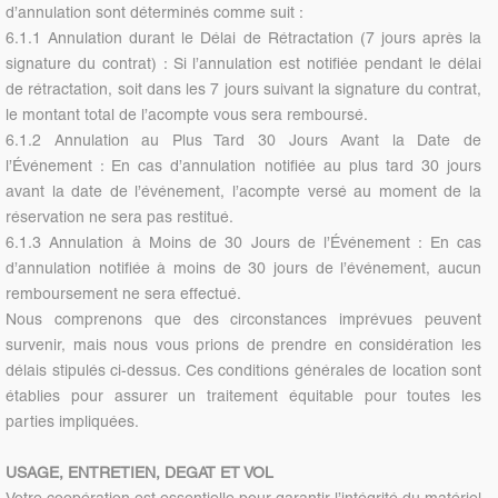
d’annulation sont déterminés comme suit :
6.1.1 Annulation durant le Délai de Rétractation (7 jours après la
signature du contrat) : Si l’annulation est notifiée pendant le délai
de rétractation, soit dans les 7 jours suivant la signature du contrat,
le montant total de l’acompte vous sera remboursé.
6.1.2 Annulation au Plus Tard 30 Jours Avant la Date de
l’Événement : En cas d’annulation notifiée au plus tard 30 jours
avant la date de l’événement, l’acompte versé au moment de la
réservation ne sera pas restitué.
6.1.3 Annulation à Moins de 30 Jours de l’Événement : En cas
d’annulation notifiée à moins de 30 jours de l’événement, aucun
remboursement ne sera effectué.
Nous comprenons que des circonstances imprévues peuvent
survenir, mais nous vous prions de prendre en considération les
délais stipulés ci-dessus. Ces conditions générales de location sont
établies pour assurer un traitement équitable pour toutes les
parties impliquées.
USAGE, ENTRETIEN, DEGAT ET VOL