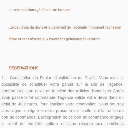
de ces conditions générales de location.
L’acceptation du devis et le paiement de l’acompte impliquent l’adhésion
totale et sans réserve aux conditions générales de location.
RESERVATIONS
1.1. Constitution du Panier et Validation du Devis : Vous avez la
possibilité de constituer votre panier sur le site de l’agence,
générant ainsi un devis en fonction des articles disponibles. Après
avoir passé votre commande, l’agence valide votre devis dans un
délai de 48 heures. Pour finaliser votre réservation, vous pourrez
alors signer en ligne le devis présenté sur le site, qui fait office de
bon de commande. L’acceptation de ce bon de commande engage
le client de manière entière et sans réserve aux conditions