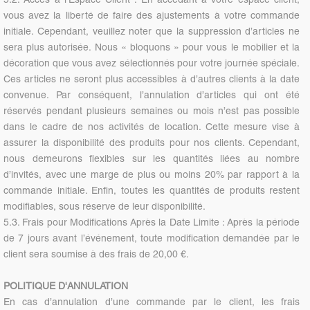
vous avez la liberté de faire des ajustements à votre commande
initiale. Cependant, veuillez noter que la suppression d’articles ne
sera plus autorisée. Nous « bloquons » pour vous le mobilier et la
décoration que vous avez sélectionnés pour votre journée spéciale.
Ces articles ne seront plus accessibles à d’autres clients à la date
convenue. Par conséquent, l’annulation d’articles qui ont été
réservés pendant plusieurs semaines ou mois n’est pas possible
dans le cadre de nos activités de location. Cette mesure vise à
assurer la disponibilité des produits pour nos clients. Cependant,
nous demeurons flexibles sur les quantités liées au nombre
d’invités, avec une marge de plus ou moins 20% par rapport à la
commande initiale. Enfin, toutes les quantités de produits restent
modifiables, sous réserve de leur disponibilité.
5.3. Frais pour Modifications Après la Date Limite : Après la période
de 7 jours avant l’événement, toute modification demandée par le
client sera soumise à des frais de 20,00 €.
POLITIQUE D'ANNULATION
En cas d’annulation d’une commande par le client, les frais