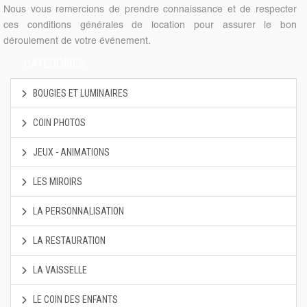
Nous vous remercions de prendre connaissance et de respecter
ces conditions générales de location pour assurer le bon
déroulement de votre événement.
CATEGORIES
BOUGIES ET LUMINAIRES
COIN PHOTOS
JEUX - ANIMATIONS
LES MIROIRS
LA PERSONNALISATION
LA RESTAURATION
LA VAISSELLE
LE COIN DES ENFANTS