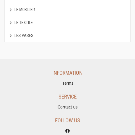
LE MOBILIER
LE TEXTILE
LES VASES
INFORMATION
Terms
SERVICE
Contact us
FOLLOW US