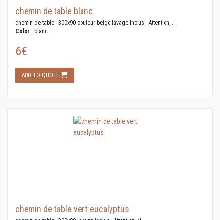
chemin de table blanc
chemin de table - 300x90 couleur beige lavage inclus Attention,...
Color
: blanc
6€
ADD TO QUOTE
chemin de table vert eucalyptus