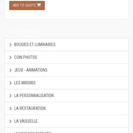
ADD TO QUOTE
CATEGORIES
BOUGIES ET LUMINAIRES
COIN PHOTOS
JEUX - ANIMATIONS
LES MIROIRS
LA PERSONNALISATION
LA RESTAURATION
LA VAISSELLE