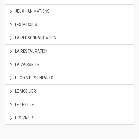
JEUX - ANIMATIONS
LES MIROIRS
LA PERSONNALISATION
LA RESTAURATION
LA VAISSELLE
LE COIN DES ENFANTS
LE MOBILIER
LE TEXTILE
LES VASES