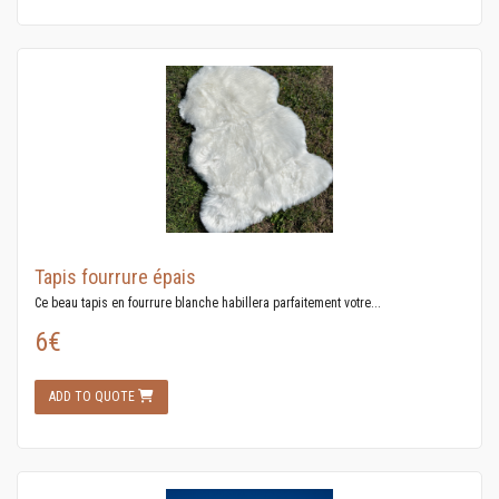
Tapis fourrure épais
Ce beau tapis en fourrure blanche habillera parfaitement votre...
6€
ADD TO QUOTE