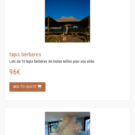
tapis berberes
Lots de 10 tapis berbères de toutes tailles pour une allée...
96€
ADD TO QUOTE