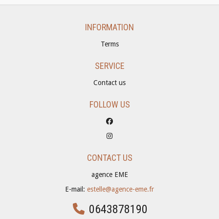
INFORMATION
Terms
SERVICE
Contact us
FOLLOW US
CONTACT US
agence EME
E-mail:
estelle@agence-eme.fr
0643878190