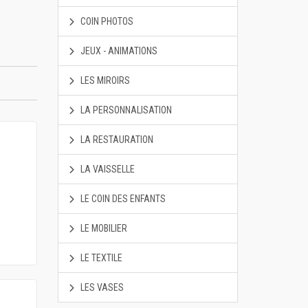
COIN PHOTOS
JEUX - ANIMATIONS
LES MIROIRS
LA PERSONNALISATION
LA RESTAURATION
LA VAISSELLE
LE COIN DES ENFANTS
LE MOBILIER
LE TEXTILE
LES VASES