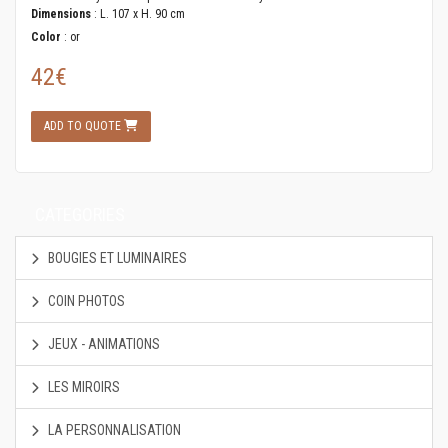
Dimensions
: L. 107 x H. 90 cm
Color
: or
42€
ADD TO QUOTE
CATEGORIES
BOUGIES ET LUMINAIRES
COIN PHOTOS
JEUX - ANIMATIONS
LES MIROIRS
LA PERSONNALISATION