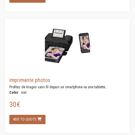
imprimante photos
Profitez de tirages sans fil depuis un smartphone ou une tablette...
Color
: noir
30€
ADD TO QUOTE