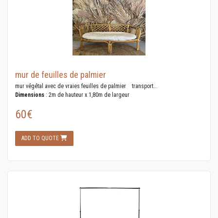
mur de feuilles de palmier
mur végétal avec de vraies feuilles de palmier transport...
Dimensions
: 2m de hauteur x 1,80m de largeur
60€
ADD TO QUOTE