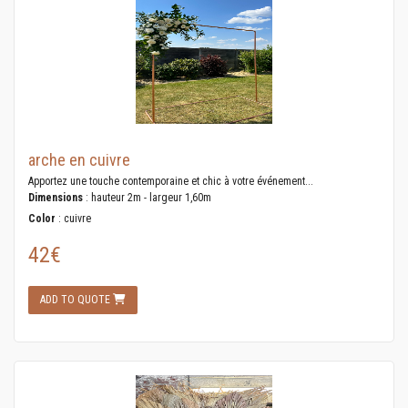
arche en cuivre
Apportez une touche contemporaine et chic à votre événement...
Dimensions
: hauteur 2m - largeur 1,60m
Color
: cuivre
42€
ADD TO QUOTE