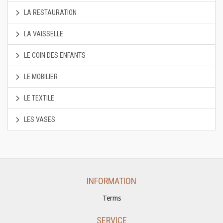
LA RESTAURATION
LA VAISSELLE
LE COIN DES ENFANTS
LE MOBILIER
LE TEXTILE
LES VASES
INFORMATION
Terms
SERVICE