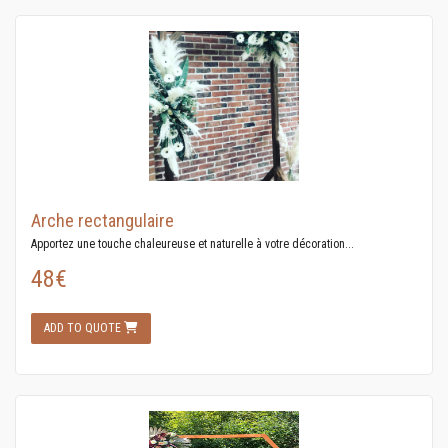
Arche rectangulaire
Apportez une touche chaleureuse et naturelle à votre décoration...
48€
ADD TO QUOTE