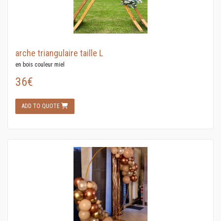
arche triangulaire taille L
en bois couleur miel
36€
ADD TO QUOTE