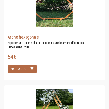
Arche hexagonale
Apportez une touche chaleureuse et naturelle à votre décoration...
Dimensions
: 210
54€
ADD TO QUOTE