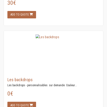
30€
ADD TO QUOTE
Les backdrops
Les backdrops - personnalisables sur demande Couleur...
0€
ADD TO QUOTE