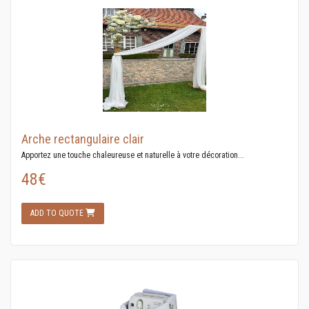
Arche rectangulaire clair
Apportez une touche chaleureuse et naturelle à votre décoration...
48€
ADD TO QUOTE