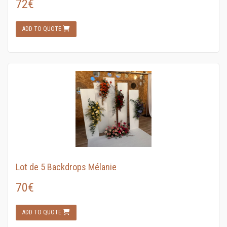
72€
ADD TO QUOTE
Lot de 5 Backdrops Mélanie
70€
ADD TO QUOTE