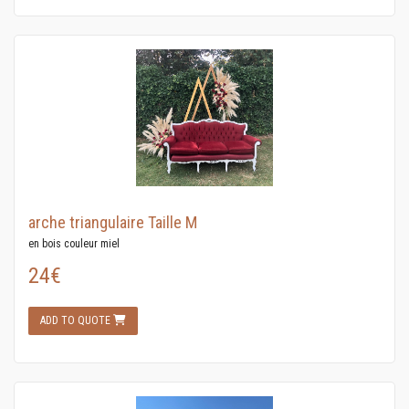
arche triangulaire Taille M
en bois couleur miel
24€
ADD TO QUOTE