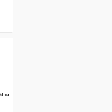
al pour