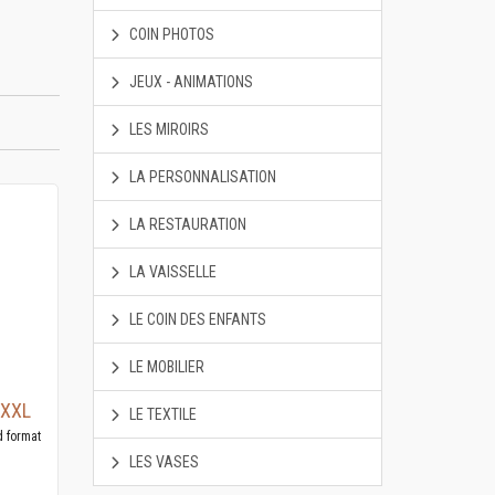
COIN PHOTOS
JEUX - ANIMATIONS
LES MIROIRS
LA PERSONNALISATION
LA RESTAURATION
LA VAISSELLE
LE COIN DES ENFANTS
LE MOBILIER
 XXL
LE TEXTILE
d format
LES VASES