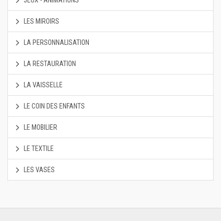
JEUX - ANIMATIONS
LES MIROIRS
LA PERSONNALISATION
LA RESTAURATION
LA VAISSELLE
LE COIN DES ENFANTS
LE MOBILIER
LE TEXTILE
LES VASES