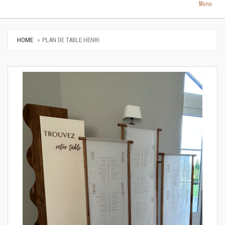
Menu
HOME
PLAN DE TABLE HENRI