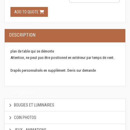
ADD TO QUOTE
DESCRIPTION
plan de table qui se démonte
Attention, ne peut pas être positionné en extérieur par temps de vent.
Drapés personnalisés en supplément. Devis sur demande
CATEGORIES
BOUGIES ET LUMINAIRES
COIN PHOTOS