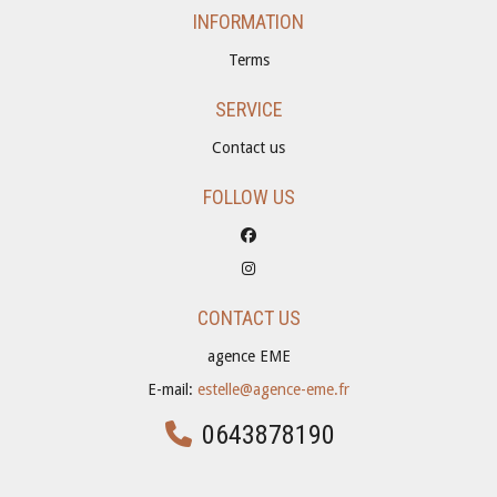
INFORMATION
Terms
SERVICE
Contact us
FOLLOW US
CONTACT US
agence EME
E-mail:
estelle@agence-eme.fr
0643878190