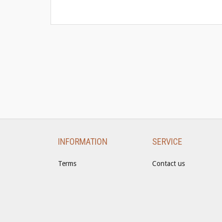
INFORMATION
SERVICE
Terms
Contact us