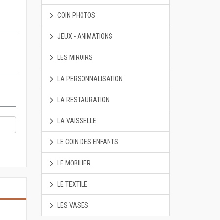
COIN PHOTOS
JEUX - ANIMATIONS
LES MIROIRS
LA PERSONNALISATION
LA RESTAURATION
LA VAISSELLE
LE COIN DES ENFANTS
LE MOBILIER
LE TEXTILE
LES VASES